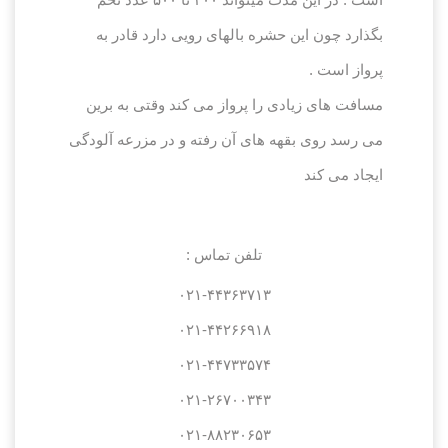
بگذارد چون این حشره بالهای رویی دارد قادر به
پرواز است .
مسافت های زیادی را پرواز می کند وقتی به برین
می رسد روی بقهه های آن رفته و در مزرعه آلودگی
ایجاد می کند
تلفن تماس :
۰۲۱-۴۴۳۶۳۷۱۳
۰۲۱-۴۴۲۶۶۹۱۸
۰۲۱-۴۴۷۳۳۵۷۴
۰۲۱-۲۶۷۰۰۳۴۳
۰۲۱-۸۸۲۳۰۶۵۳