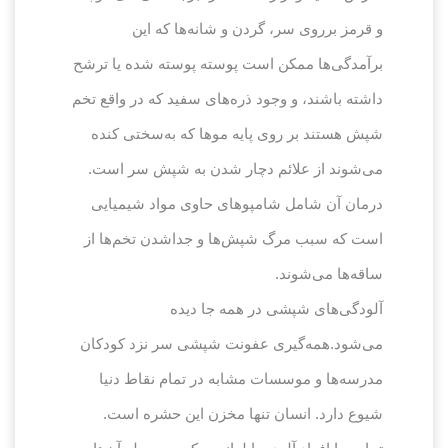
و قرمز برروی سر، گردن و شانه‌ها که این
برآمدگی‌ها ممکن است پوسته پوسته شده یا ترشح
داشته باشند، و وجود ذره‌های سفید که در واقع تخم
شپش هستند بر روی پایه موها که به‌سختی کنده
می‌شوند از علائم دچار شدن به شپش سر است.
درمان آن شامل شامپوهای حاوی مواد شیمیایی
است که سبب مرگ شپش‌ها و جداشدن تخم‌ها از
ساقه‌ها می‌شوند.
آلودگی‌های شپشی در همه جا دیده
می‌شود.همه‌گیری عفونت شپشی سر نزد کودکان
مدرسه‌ها و موسسات مشابه در تمام نقاط دنیا
شیوع دارد. انسان تنها مخزن این حشره است.