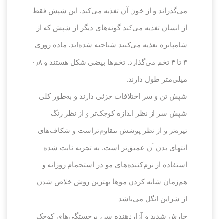
می‌گذراند و از خون آن تغذیه می‌کند. این شپش فقط
از انسان تغذیه می‌کند گونه‌های دیگر از شپش که از
شامپانزه تغذیه می‌کنند شناخته شده‌اند. ماده روزی
۳ تا ۴ تخم می‌گذارد. تخم‌ها بیضی شکل هستند و ۰٫۸
میلی‌متر طول دارند.
شپش تن و سر اختلافات جزئی دارند و به‌طور کلی
شپش سر از نظر اندازه کوچک‌تر و از نظر رنگ
تیره‌تر و از نظر پوشش مقاوم‌تراست و شکاف‌های
انتهای بدن آن عمیق‌تر است. به تجربه ثابت شده
استفاده از نرم‌کننده‌های مو در استحمام روزانه و
هم‌زمان شانه کردن موها بهترین روش خلاص شدن
از شراین انگل می‌باشد
خارش شدید و آزاردهنده سر، برجستگی‌های کوچک