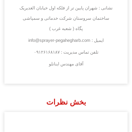
نشانی :
شهران پایین تر از فلکه اول خیابان الغدیریک
ساختمان سروستان شرکت خدماتی و سمپاشی
پگاه ( شعبه غرب )
ایمیل : info@sprayer-pegahegharb.com
تلفن تماس مدیریت :
۰۹۱۲۶۱۶۸۱۸۷
آقای مهندس اینانلو
بخش نظرات