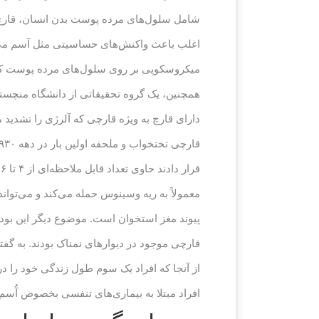
شامل سلول‌های مرده پوست بدن انسان، قارچ‌ه
میکروسکوپی بر روی سلول‌های مرده پوست که ب
دارای قارچ به ویژه قارچی که آلرژی را تشدید 
معمولاً به ریه وسینوس حمله می‌کند و می‌تو
پیوند مغز استخوان است. موضوع دیگر این بود ک
قارچی موجود در دیوارهای نمناک بودند. به گ
از آنجا که افراد یک سوم طول زندگی خود را در
افراد مبتلا به بیماری‌های تنفسی بخصوص آُسم