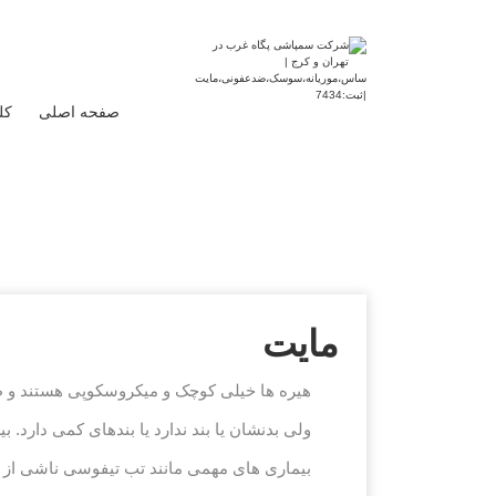
صفحه اصلی
کل
مایت
ولی بدنشان یا بند ندارد یا بندهای کمی دارد. ب
بیماری های مهمی مانند تب تیفوسی ناشی از ری