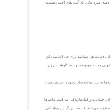
دهند. هیره هایی که آفت های اصلی هستند
ال (مایت ها) میباشد.برای حل اساسی این
ونی محیط مربوطه توسط کارشناس زبر
 همراه کنه‌ها به زیرردهٔ کنه‌سانانتعلق دارند. هیره‌ها از
ن، حیوانات و کپک‌هازندگی می‌کنند. مایت‌ها
ه تغذیه می‌کنند. قسمت بزرگ این مواد آلی