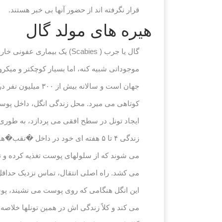
قرار نگرفته اند از حضور آنها بی خبر هستند.
هیره های مولد گال
جهان است و سالان
کوتاهی می میرد. محل زندگی انگل، داخل پو
می کشد. راه اصلی انتقال، تماس نزدیک حداقل برای ۱۵ دقیقه با افراد آلوده و گاهی از طریق وسا
این انگل هنگامی که روی پوست می نشیند، پوست
می کند و کلاً زندگی اش در همین تونلها خلاصه 