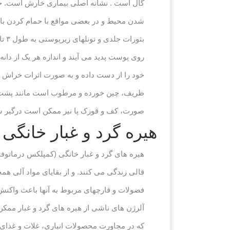
گال است . نشانه اصلی بیماری خارش است. خار
شدن محیط و در بعضی مواقع با حمام کردن با
روی پوست پدید می آیند و اندازه هر یک از دا
خود را از دست داده و به صورت اثرات خراش م
ظریف، چین خورده و مرطوب است مانند پشت و ک
صورت، کف و قوزک پا نیز ممکن است درگیر 
هیره گرد و غبار خانگی
قالی زندگی می کنند. و از بقایای مواد آلی ه
فضولات و قارچهای مربوط به آنها باعث واکنش
آلرژن های ناشی از هیره های گرد و غبار ممک
که در مجاورت محصولات انباری، غلات و غذای 