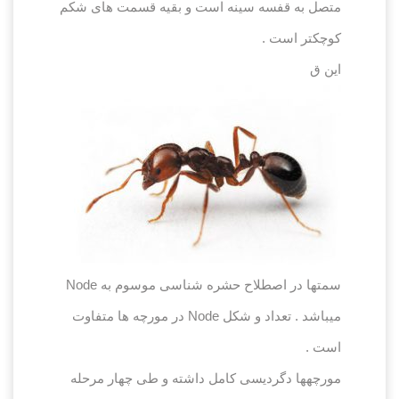
متصل به قفسه سینه است و بقیه قسمت های شکم
کوچکتر است .
این ق
سمتها در اصطلاح حشره شناسی موسوم به Node
میباشد . تعداد و شکل Node در مورچه ها متفاوت
است .
مورچه‏ها دگردیسی کامل داشته و طی چهار مرحله