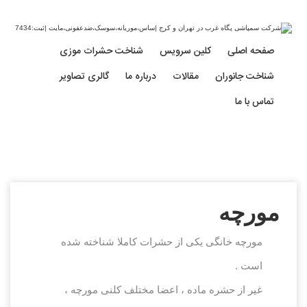
صفحه اصلی
کلین سرویس
شناخت حشرات موزی
شناخت جانوران
مقالات
درباره ما
گالری تصاویر
مورچه
تماس با ما
مورچه
مورچه خانگی یکی از حشرات کاملا شناخته شده
است .
غیر از حشره ماده ، اعضا مختلف کلنی مورچه ،