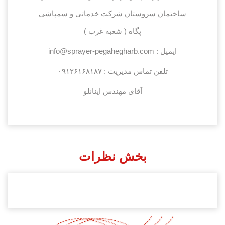
ساختمان سروستان شرکت خدماتی و سمپاشی
پگاه ( شعبه غرب )
ایمیل : info@sprayer-pegahegharb.com
تلفن تماس مدیریت :
۰۹۱۲۶۱۶۸۱۸۷
آقای مهندس اینانلو
بخش نظرات